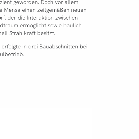
izient geworden. Doch vor allem
eue Mensa einen zeitgemäßen neuen
rf, der die Interaktion zwischen
dtraum ermöglicht sowie baulich
ll Strahlkraft besitzt.
erfolgte in drei Bauabschnitten bei
ulbetrieb.