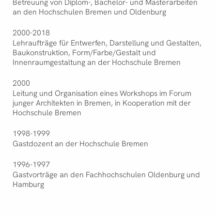
Betreuung von Diplom-, Bachelor- und Masterarbeiten
an den Hochschulen Bremen und Oldenburg
2000-2018
Lehraufträge für Entwerfen, Darstellung und Gestalten,
Baukonstruktion, Form/Farbe/Gestalt und
Innenraumgestaltung an der Hochschule Bremen
2000
Leitung und Organisation eines Workshops im Forum
junger Architekten in Bremen, in Kooperation mit der
Hochschule Bremen
1998-1999
Gastdozent an der Hochschule Bremen
1996-1997
Gastvorträge an den Fachhochschulen Oldenburg und
Hamburg