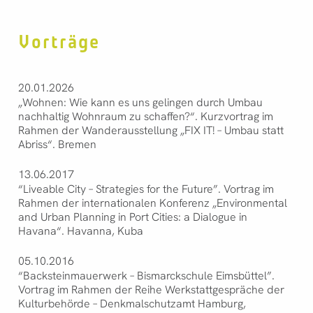
Vorträge
20.01.2026
„Wohnen: Wie kann es uns gelingen durch Umbau
nachhaltig Wohnraum zu schaffen?“. Kurzvortrag im
Rahmen der Wanderausstellung „FIX IT! – Umbau statt
Abriss“. Bremen
13.06.2017
“Liveable City – Strategies for the Future”. Vortrag im
Rahmen der internationalen Konferenz „Environmental
and Urban Planning in Port Cities: a Dialogue in
Havana“. Havanna, Kuba
05.10.2016
“Backsteinmauerwerk – Bismarckschule Eimsbüttel”.
Vortrag im Rahmen der Reihe Werkstattgespräche der
Kulturbehörde – Denkmalschutzamt Hamburg,