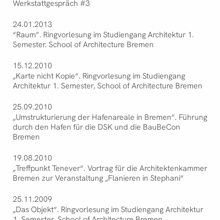
Werkstattgespräch #3
24.01.2013
“Raum”. Ringvorlesung im Studiengang Architektur 1.
Semester. School of Architecture Bremen
15.12.2010
„Karte nicht Kopie“. Ringvorlesung im Studiengang
Architektur 1. Semester, School of Architecture Bremen
25.09.2010
„Umstrukturierung der Hafenareale in Bremen“. Führung
durch den Hafen für die DSK und die BauBeCon
Bremen
19.08.2010
„Treffpunkt Tenever“. Vortrag für die Architektenkammer
Bremen zur Veranstaltung „Flanieren in Stephani“
25.11.2009
„Das Objekt“. Ringvorlesung im Studiengang Architektur
1. Semester, School of Architecture Bremen