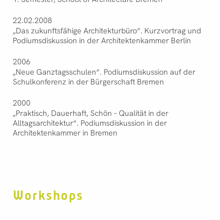
22.02.2008
„Das zukunftsfähige Architekturbüro“. Kurzvortrag und
Podiumsdiskussion in der Architektenkammer Berlin
2006
„Neue Ganztagsschulen“. Podiumsdiskussion auf der
Schulkonferenz in der Bürgerschaft Bremen
2000
„Praktisch, Dauerhaft, Schön – Qualität in der
Alltagsarchitektur“. Podiumsdiskussion in der
Architektenkammer in Bremen
Workshops