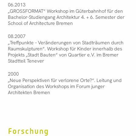
06.2013
„GROSSFORMAT“ Workshop im Güterbahnhof für den
Bachelor-Studiengang Architektur 4. + 6. Semester der
School of Architecture Bremen
08.2007
„Treffpunkte – Veränderungen von Stadträumen durch
Raumskulpturen“. Workshop für Kinder innerhalb des
Projekts „Stadt Bauten“ von Quartier e.V. im Bremer
Stadtteil Tenever
2000
„Neue Perspektiven für verlorene Orte?“. Leitung und
Organisation des Workshops im Forum junger
Architekten Bremen
Forschung