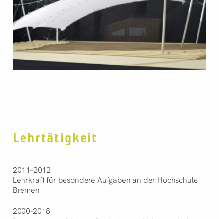
Lehrtätigkeit
2011–2012
Lehrkraft für besondere Aufgaben an der Hochschule
Bremen
2000-2018