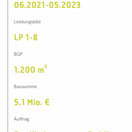
06.2021-05.2023
Leistungsbild
LP 1-8
BGF
1.200 m²
Bausumme
5.1 Mio. €
Auftrag