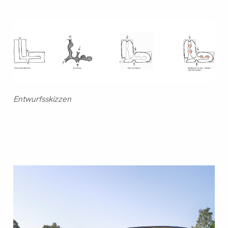
Entwurfsskizzen