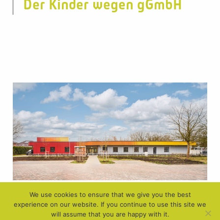
Der Kinder wegen gGmbH
We use cookies to ensure that we give you the best
experience on our website. If you continue to use this site we
will assume that you are happy with it.