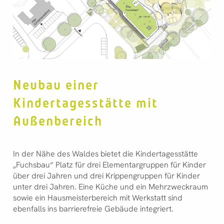
Neubau einer
Kindertagesstätte mit
Außenbereich
In der Nähe des Waldes bietet die Kindertagesstätte
„Fuchsbau“ Platz für drei Elementargruppen für Kinder
über drei Jahren und drei Krippengruppen für Kinder
unter drei Jahren. Eine Küche und ein Mehrzweckraum
sowie ein Hausmeisterbereich mit Werkstatt sind
ebenfalls ins barrierefreie Gebäude integriert.