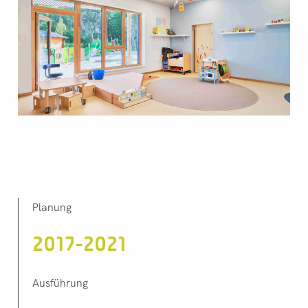
Planung
2017-2021
Ausführung