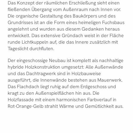
Das Konzept der räumlichen Erschließung sieht einen
fließenden Übergang vom Außenraum nach Innen vor.
Die organische Gestaltung des Baukörpers und des
Grundrisses ist an die Form eines heimeligen Fuchsbaus
angelehnt und wurden aus diesem Gedanken heraus
entwickelt. Das extensive Gründach weist in der Fläche
runde Lichtkuppeln auf, die das Innere zusätzlich mit
Tageslicht durchfluten.
Der eingeschossige Neubau ist komplett als nachhaltige
hybride Holzkonstruktion umgesetzt: Alle Außenwände
und das Dachtragwerk sind in Holzbauweise
ausgeführt, die Innenwände bestehen aus Mauerwerk.
Das Flachdach liegt ruhig auf dem Erdgeschoss und
kragt zu den Außenspielflächen hin aus. Die
Holzfassade mit einem harmonischen Farbverlauf in
Rot-Orange-Gelb strahlt Wärme und Gemütlichkeit aus.