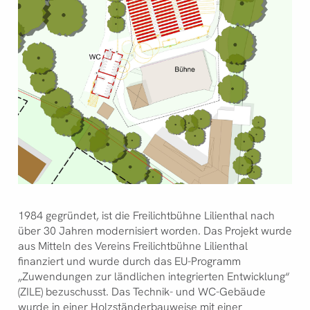
1984 gegründet, ist die Freilichtbühne Lilienthal nach
über 30 Jahren modernisiert worden. Das Projekt wurde
aus Mitteln des Vereins Freilichtbühne Lilienthal
finanziert und wurde durch das EU-Programm
„Zuwendungen zur ländlichen integrierten Entwicklung“
(ZILE) bezuschusst. Das Technik- und WC-Gebäude
wurde in einer Holzständerbauweise mit einer