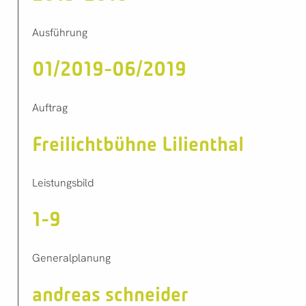
Ausführung
01/2019-06/2019
Auftrag
Freilichtbühne Lilienthal
Leistungsbild
1-9
Generalplanung
andreas schneider