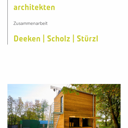
architekten
Zusammenarbeit
Deeken | Scholz | Stürzl