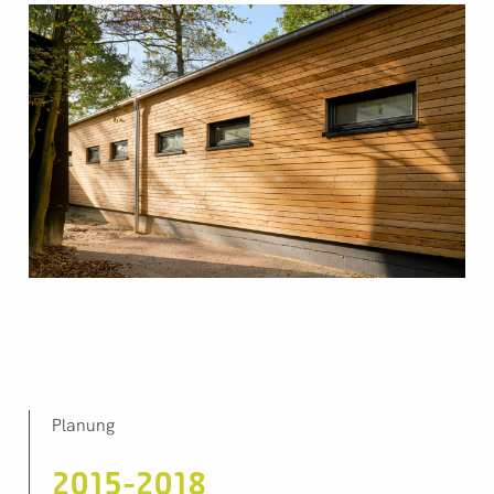
Planung
2015-2018