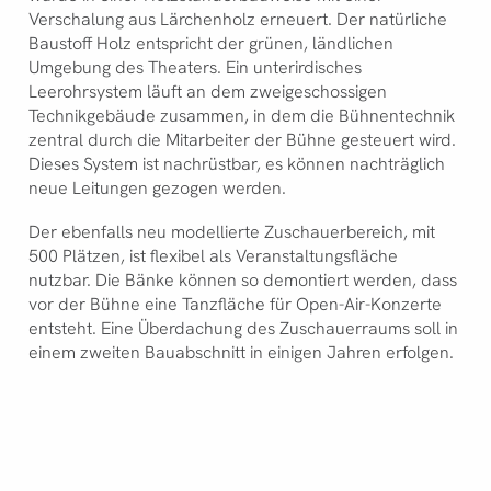
Verschalung aus Lärchenholz erneuert. Der natürliche
Baustoff Holz entspricht der grünen, ländlichen
Umgebung des Theaters. Ein unterirdisches
Leerohrsystem läuft an dem zweigeschossigen
Technikgebäude zusammen, in dem die Bühnentechnik
zentral durch die Mitarbeiter der Bühne gesteuert wird.
Dieses System ist nachrüstbar, es können nachträglich
neue Leitungen gezogen werden.
Der ebenfalls neu modellierte Zuschauerbereich, mit
500 Plätzen, ist flexibel als Veranstaltungsfläche
nutzbar. Die Bänke können so demontiert werden, dass
vor der Bühne eine Tanzfläche für Open-Air-Konzerte
entsteht. Eine Überdachung des Zuschauerraums soll in
einem zweiten Bauabschnitt in einigen Jahren erfolgen.